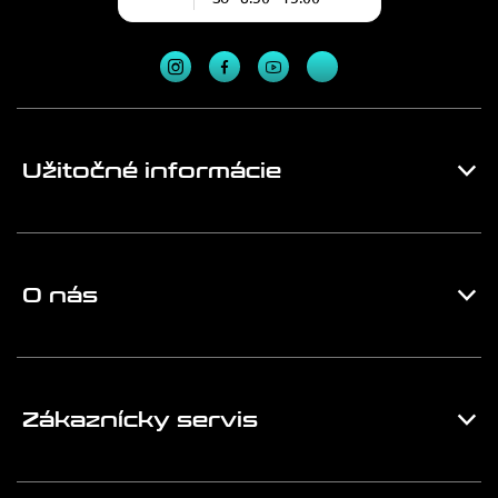
Užitočné informácie
O nás
Zákaznícky servis