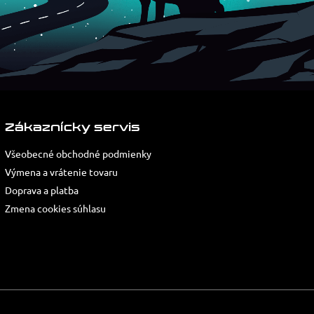
Zákaznícky servis
Všeobecné obchodné podmienky
Výmena a vrátenie tovaru
Doprava a platba
Zmena cookies súhlasu