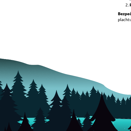
Bezpeč
plachtu