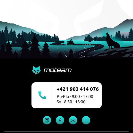
+421 903 414 076
Po-Pia - 9:00 - 17:00
So - 8:30 - 13:00