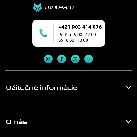
+421 903 414 076
Po-Pia - 9:00 - 17:00
So - 8:30 - 13:00
Užitočné informácie
O nás