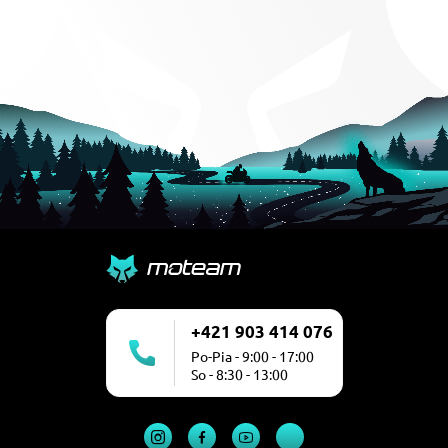
+421 903 414 076
Po-Pia - 9:00 - 17:00
So - 8:30 - 13:00