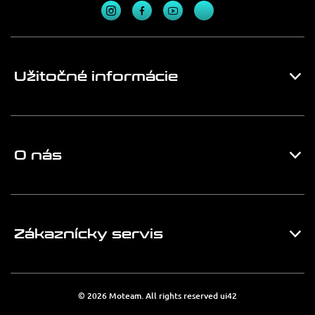
Užitočné informácie
O nás
Zákaznícky servis
© 2026 Moteam. All rights reserved
ui42