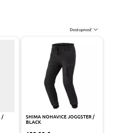
Dostupnosť
 /
SHIMA NOHAVICE JOGGSTER /
BLACK