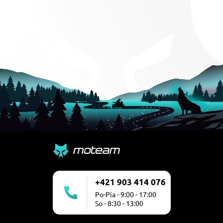
+421 903 414 076
Po-Pia - 9:00 - 17:00
So - 8:30 - 13:00