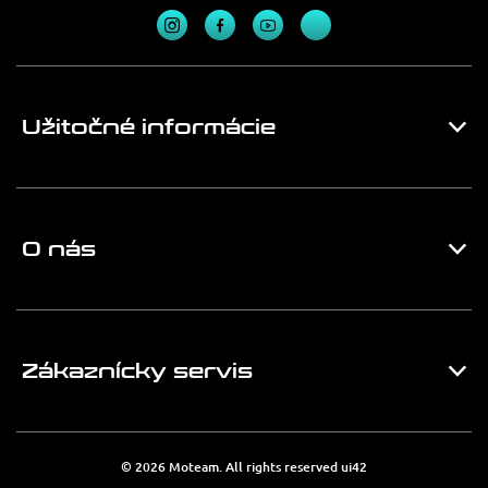
Užitočné informácie
O nás
Zákaznícky servis
© 2026 Moteam. All rights reserved
ui42