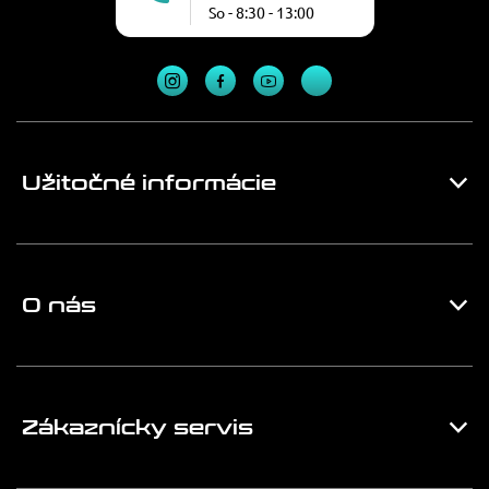
So - 8:30 - 13:00
Užitočné informácie
O nás
Zákaznícky servis