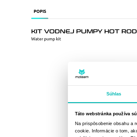
POPIS
KIT VODNEJ PUMPY HOT ROD
Water pump kit
Súhlas
Táto webstránka používa sú
Na prispôsobenie obsahu a r
cookie. Informácie o tom, ak