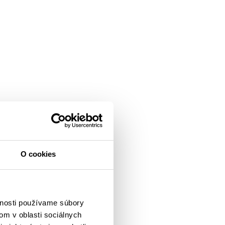
O cookies
vnosti používame súbory
om v oblasti sociálnych