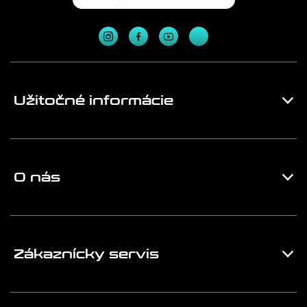
Užitočné informácie
O nás
Zákaznícky servis