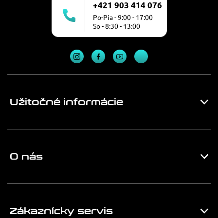
+421 903 414 076
Po-Pia - 9:00 - 17:00
So - 8:30 - 13:00
Užitočné informácie
O nás
Zákaznícky servis