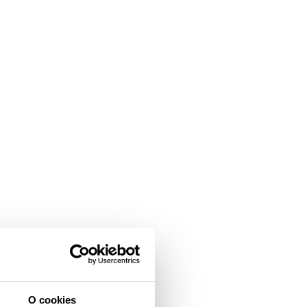
O cookies