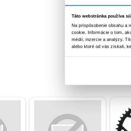
Táto webstránka používa sú
Na prispôsobenie obsahu a r
cookie. Informácie o tom, ak
médií, inzercie a analýzy. Tí
alebo ktoré od vás získali, ke