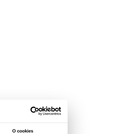
O cookies