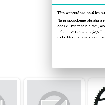
Táto webstránka používa sú
Na prispôsobenie obsahu a r
cookie. Informácie o tom, ak
médií, inzercie a analýzy. Tí
alebo ktoré od vás získali, ke