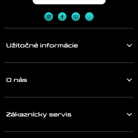
Užitočné informácie
O nás
Zákaznícky servis