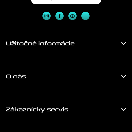
Užitočné informácie
O nás
Zákaznícky servis