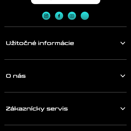
Užitočné informácie
O nás
Zákaznícky servis