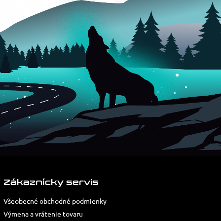
Zákaznícky servis
Všeobecné obchodné podmienky
Výmena a vrátenie tovaru