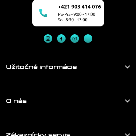
+421 903 414 076
Po-Pia - 9:00 - 17:00
So - 8:30 - 13:00
Užitočné informácie
O nás
Zákaznícky servis