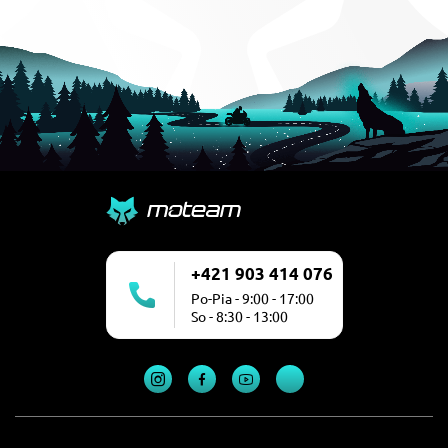
+421 903 414 076
Po-Pia - 9:00 - 17:00
So - 8:30 - 13:00