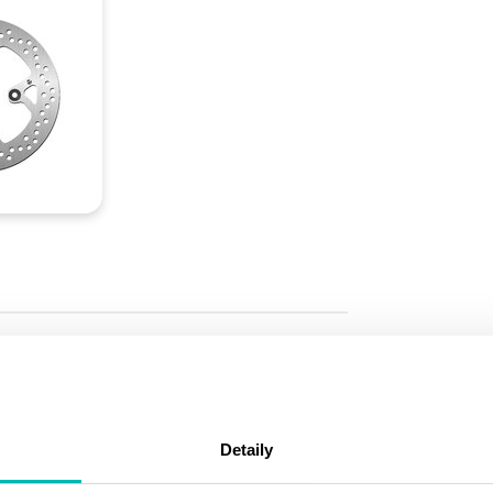
Detaily