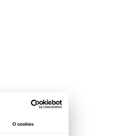
O cookies