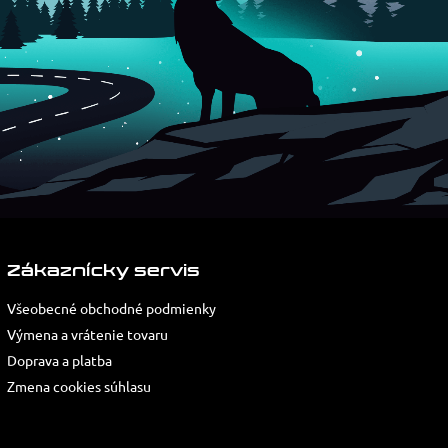
Zákaznícky servis
Všeobecné obchodné podmienky
Výmena a vrátenie tovaru
Doprava a platba
Zmena cookies súhlasu