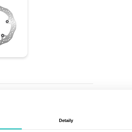
Detaily