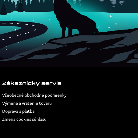
Zákaznícky servis
Všeobecné obchodné podmienky
Výmena a vrátenie tovaru
Doprava a platba
Zmena cookies súhlasu