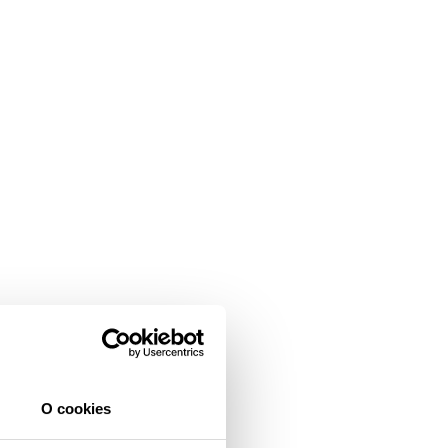
O cookies