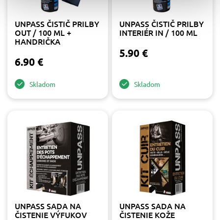
UNPASS ČISTIČ PRILBY
UNPASS ČISTIČ PRILBY
OUT / 100 ML +
INTERIÉR IN / 100 ML
HANDRIČKA
5.90 €
6.90 €
Skladom
Skladom
UNPASS SADA NA
UNPASS SADA NA
ČISTENIE VÝFUKOV
ČISTENIE KOŽE