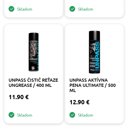
Skladom
Skladom
UNPASS ČISTIČ REŤAZE
UNPASS AKTÍVNA
UNGREASE / 400 ML
PENA ULTIMATE / 500
ML
11.90 €
12.90 €
Skladom
Skladom