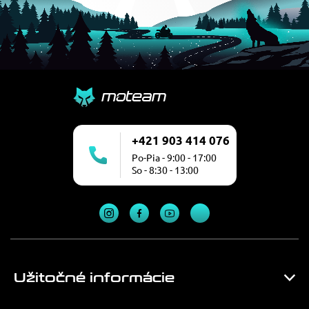
+421 903 414 076
Po-Pia - 9:00 - 17:00
So - 8:30 - 13:00
Užitočné informácie