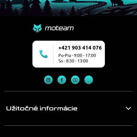
+421 903 414 076
Po-Pia - 9:00 - 17:00
So - 8:30 - 13:00
Užitočné informácie