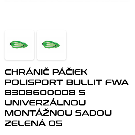
CHRÁNIČ PÁČIEK
POLISPORT BULLIT FWA
8308600008 S
UNIVERZÁLNOU
MONTÁŽNOU SADOU
ZELENÁ 05