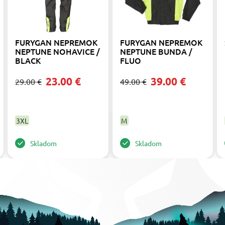
FURYGAN NEPREMOK
FURYGAN NEPREMOK
NEPTUNE NOHAVICE /
NEPTUNE BUNDA /
BLACK
FLUO
23.00 €
39.00 €
29.00 €
49.00 €
3XL
M
Skladom
Skladom