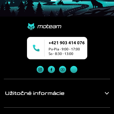
+421 903 414 076
Po-Pia - 9:00 - 17:00
So - 8:30 - 13:00
Užitočné informácie