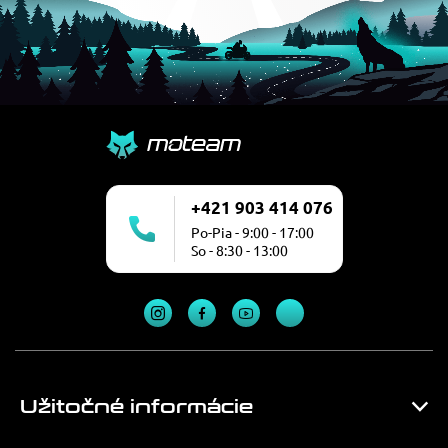
+421 903 414 076
Po-Pia - 9:00 - 17:00
So - 8:30 - 13:00
Užitočné informácie