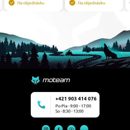
Na objednávku
Na objednávku
+421 903 414 076
Po-Pia - 9:00 - 17:00
So - 8:30 - 13:00