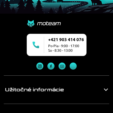
+421 903 414 076
Po-Pia - 9:00 - 17:00
So - 8:30 - 13:00
Užitočné informácie