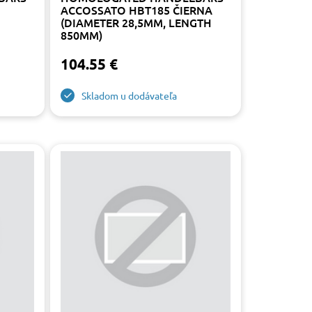
ACCOSSATO HBT185 ČIERNA
(DIAMETER 28,5MM, LENGTH
850MM)
104.55 €
Skladom u dodávateľa