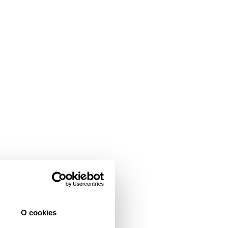
O cookies