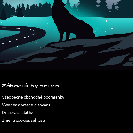
Zákaznícky servis
Všeobecné obchodné podmienky
Výmena a vrátenie tovaru
Doprava a platba
Zmena cookies súhlasu