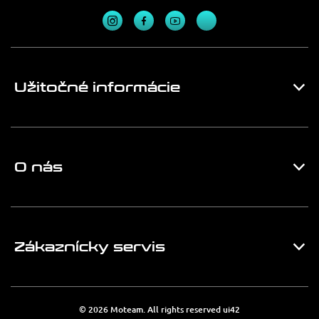
Užitočné informácie
O nás
Zákaznícky servis
© 2026 Moteam. All rights reserved
ui42