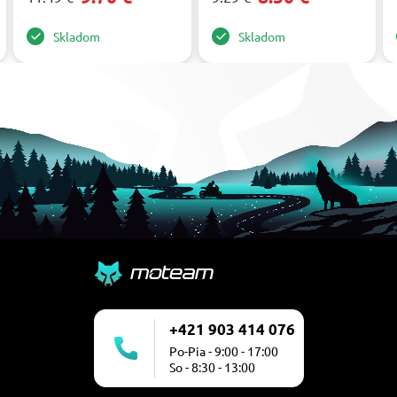
Skladom
Skladom
+421 903 414 076
Po-Pia - 9:00 - 17:00
So - 8:30 - 13:00