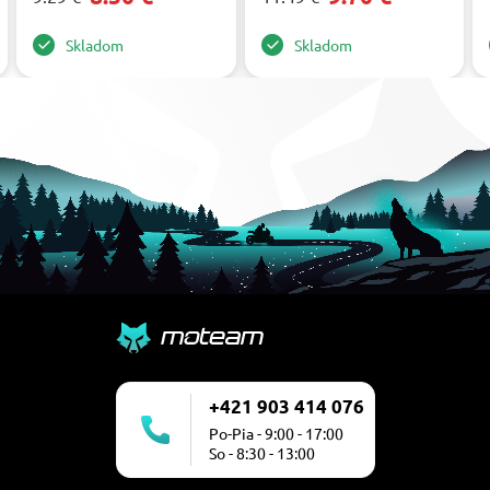
Skladom
Skladom
+421 903 414 076
Po-Pia - 9:00 - 17:00
So - 8:30 - 13:00