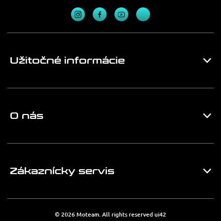
Užitočné informácie
O nás
Zákaznícky servis
© 2026 Moteam. All rights reserved
ui42