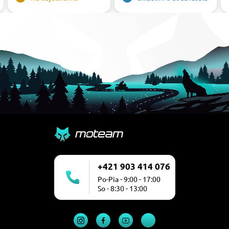
+421 903 414 076
Po-Pia - 9:00 - 17:00
So - 8:30 - 13:00