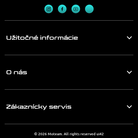
Užitočné informácie
O nás
Zákaznícky servis
© 2026 Moteam. All rights reserved
ui42