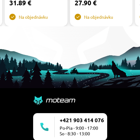
31.89 €
27.90 €
Na objednávku
Na objednávku
+421 903 414 076
Po-Pia - 9:00 - 17:00
So - 8:30 - 13:00