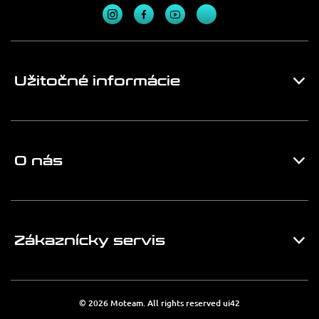
Užitočné informácie
O nás
Zákaznícky servis
© 2026 Moteam. All rights reserved
ui42