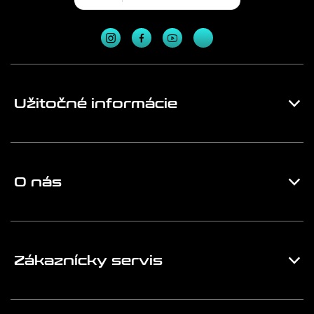
Užitočné informácie
O nás
Zákaznícky servis