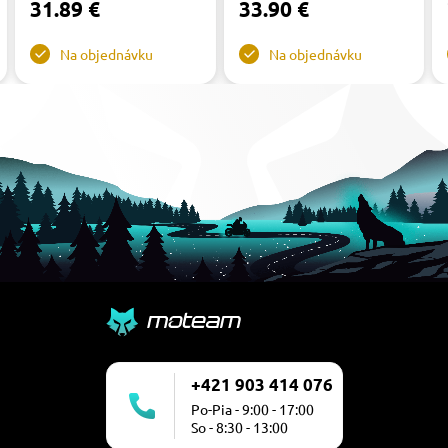
31.89 €
33.90 €
Na objednávku
Na objednávku
+421 903 414 076
Po-Pia - 9:00 - 17:00
So - 8:30 - 13:00