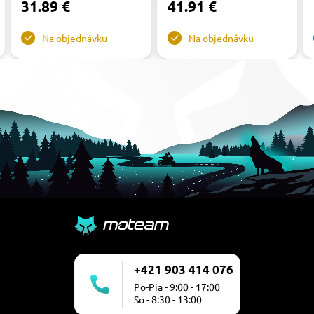
31.89 €
41.91 €
Na objednávku
Na objednávku
+421 903 414 076
Po-Pia - 9:00 - 17:00
So - 8:30 - 13:00