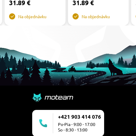
31.89 €
31.89 €
Na objednávku
Na objednávku
+421 903 414 076
Po-Pia - 9:00 - 17:00
So - 8:30 - 13:00