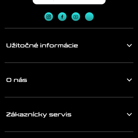
Užitočné informácie
O nás
Zákaznícky servis