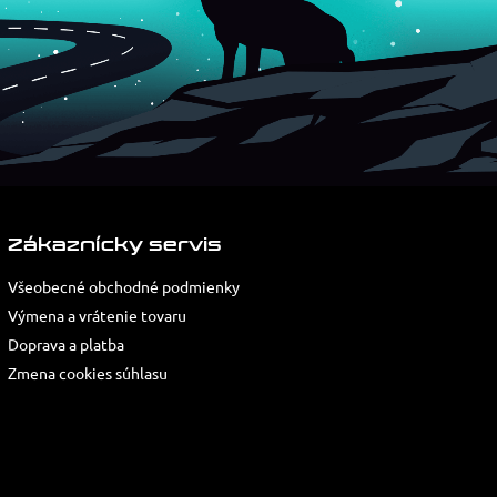
Zákaznícky servis
Všeobecné obchodné podmienky
Výmena a vrátenie tovaru
Doprava a platba
Zmena cookies súhlasu