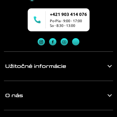
+421 903 414 076
Po-Pia - 9:00 - 17:00
So - 8:30 - 13:00
Užitočné informácie
O nás