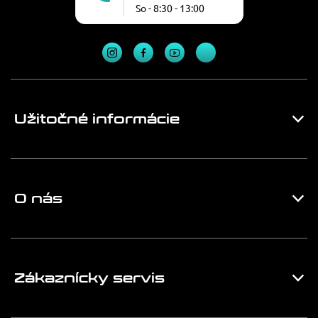
So - 8:30 - 13:00
Užitočné informácie
O nás
Zákaznícky servis