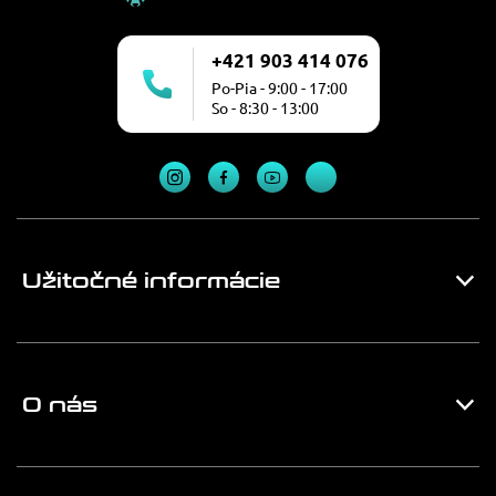
+421 903 414 076
Po-Pia - 9:00 - 17:00
So - 8:30 - 13:00
Užitočné informácie
O nás