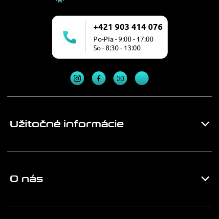
+421 903 414 076
Po-Pia - 9:00 - 17:00
So - 8:30 - 13:00
Užitočné informácie
O nás