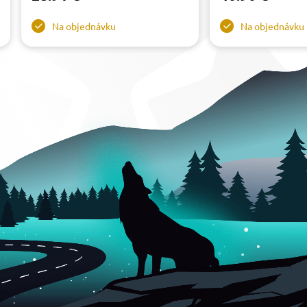
Na objednávku
Na objednávku