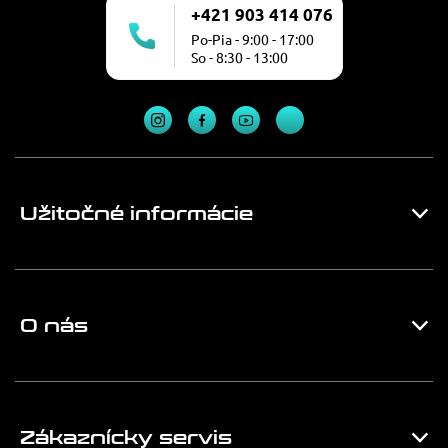
+421 903 414 076
Po-Pia - 9:00 - 17:00
So - 8:30 - 13:00
Užitočné informácie
O nás
Zákaznícky servis