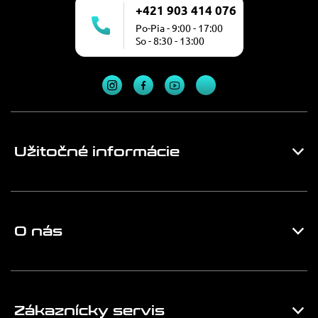
+421 903 414 076
Po-Pia - 9:00 - 17:00
So - 8:30 - 13:00
Užitočné informácie
O nás
Zákaznícky servis