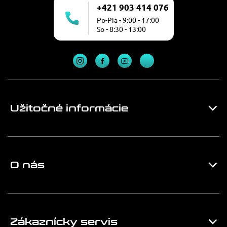
+421 903 414 076
Po-Pia - 9:00 - 17:00
So - 8:30 - 13:00
Užitočné informácie
O nás
Zákaznícky servis